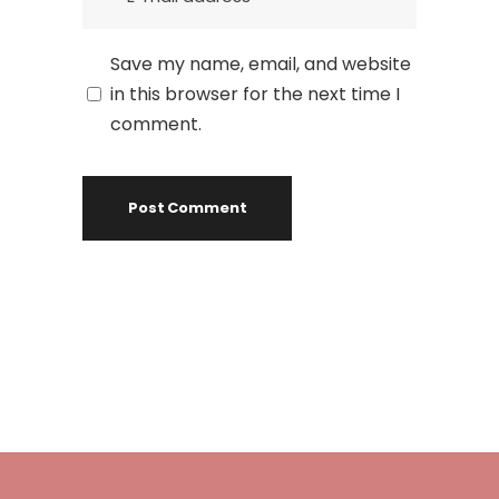
Save my name, email, and website
in this browser for the next time I
comment.