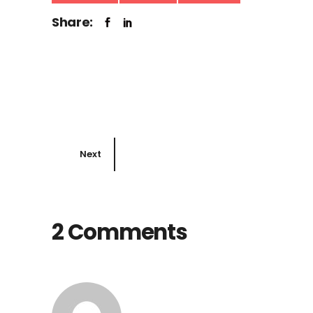
Share:
Next
2 Comments