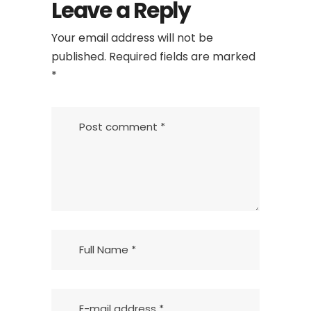
Leave a Reply
Your email address will not be
published.
Required fields are marked
*