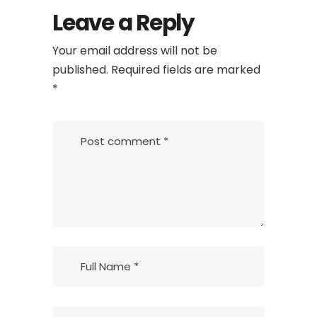
Leave a Reply
Your email address will not be
published.
Required fields are marked
*