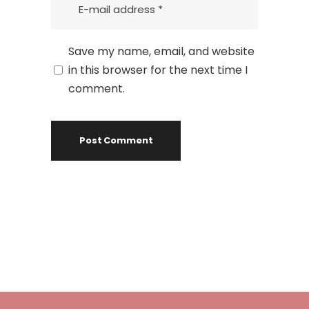
Save my name, email, and website
in this browser for the next time I
comment.