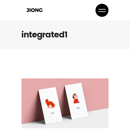
integrated1