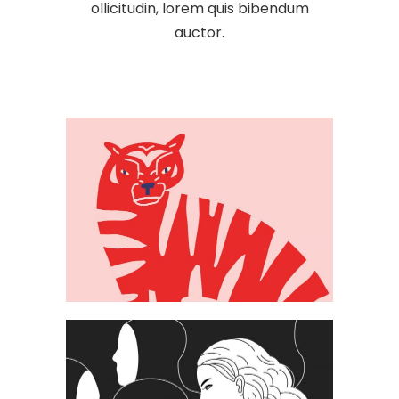
ollicitudin, lorem quis bibendum
auctor.