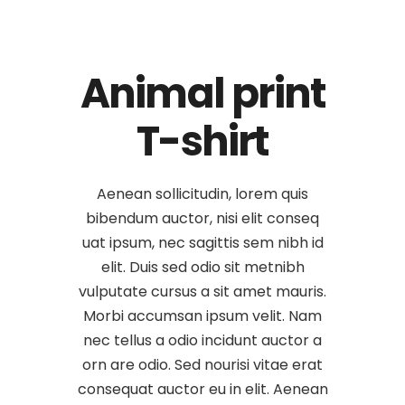
Animal print
T-shirt
Aenean sollicitudin, lorem quis
bibendum auctor, nisi elit conseq
uat ipsum, nec sagittis sem nibh id
elit. Duis sed odio sit metnibh
vulputate cursus a sit amet mauris.
Morbi accumsan ipsum velit. Nam
nec tellus a odio incidunt auctor a
orn are odio. Sed nourisi vitae erat
consequat auctor eu in elit. Aenean